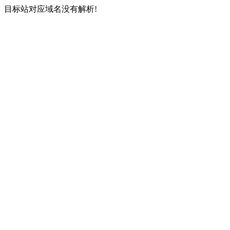
目标站对应域名没有解析!